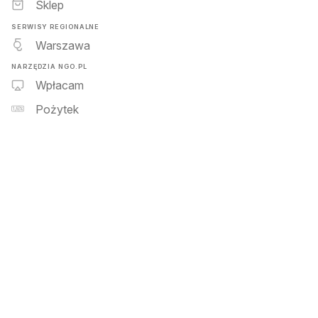
Sklep
SERWISY REGIONALNE
Warszawa
NARZĘDZIA NGO.PL
Wpłacam
Pożytek