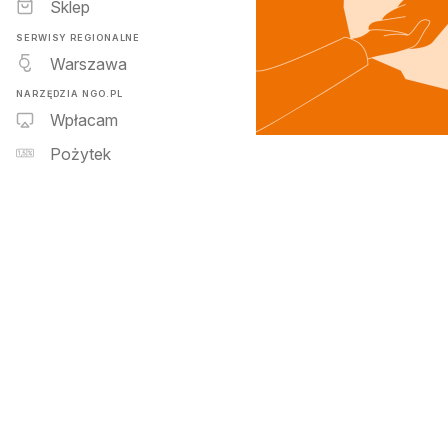
Sklep
SERWISY REGIONALNE
Warszawa
NARZĘDZIA NGO.PL
Wpłacam
Pożytek