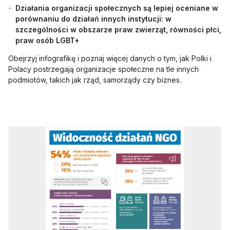
Działania organizacji społecznych są lepiej oceniane w
porównaniu do działań innych instytucji: w
szczególności w obszarze praw zwierząt, równości płci,
praw osób LGBT+
Obejrzyj infografikę i poznaj więcej danych o tym, jak Polki i
Polacy postrzegają organizacje społeczne na tle innych
podmiotów, takich jak rząd, samorządy czy biznes.