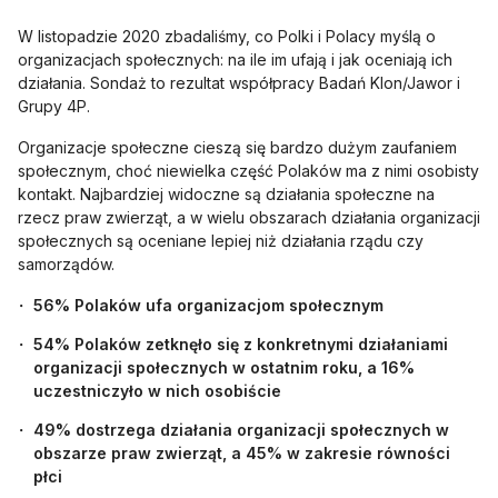
W listopadzie 2020 zbadaliśmy, co Polki i Polacy myślą o
organizacjach społecznych: na ile im ufają i jak oceniają ich
działania. Sondaż to rezultat współpracy Badań Klon/Jawor i
Grupy 4P.
Organizacje społeczne cieszą się bardzo dużym zaufaniem
społecznym, choć niewielka część Polaków ma z nimi osobisty
kontakt. Najbardziej widoczne są działania społeczne na
rzecz praw zwierząt, a w wielu obszarach działania organizacji
społecznych są oceniane lepiej niż działania rządu czy
samorządów.
56% Polaków ufa organizacjom społecznym
54% Polaków zetknęło się z konkretnymi działaniami
organizacji społecznych w ostatnim roku, a 16%
uczestniczyło w nich osobiście
49% dostrzega działania organizacji społecznych w
obszarze praw zwierząt, a 45% w zakresie równości
płci