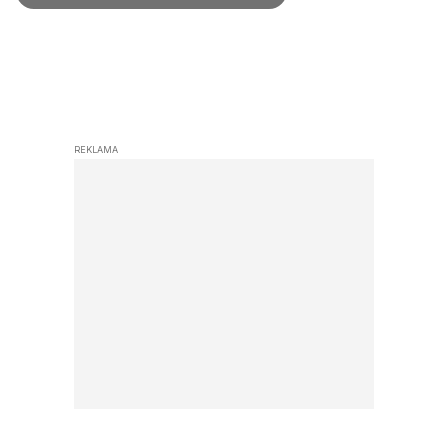
REKLAMA