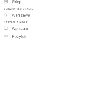
Sklep
SERWISY REGIONALNE
Warszawa
NARZĘDZIA NGO.PL
Wpłacam
Pożytek