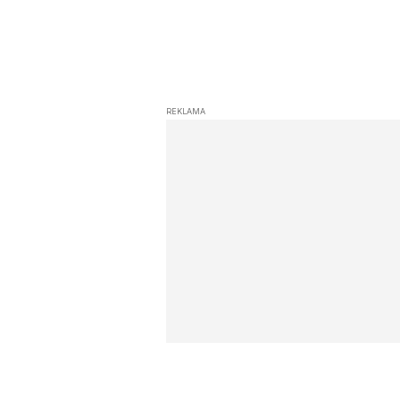
REKLAMA